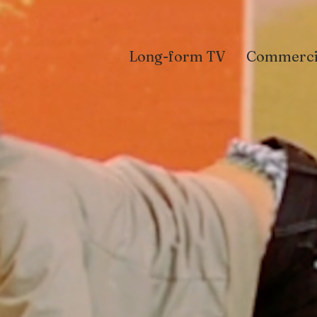
Long-form TV
Commerci