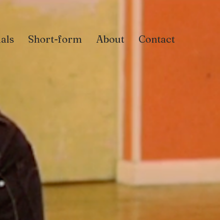
als
Short-form
About
Contact